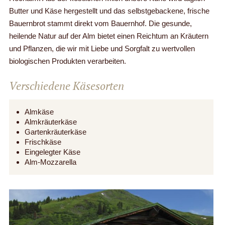
Butter und Käse hergestellt und das selbstgebackene, frische
Bauernbrot stammt direkt vom Bauernhof. Die gesunde,
heilende Natur auf der Alm bietet einen Reichtum an Kräutern
und Pflanzen, die wir mit Liebe und Sorgfalt zu wertvollen
biologischen Produkten verarbeiten.
Verschiedene Käsesorten
Almkäse
Almkräuterkäse
Gartenkräuterkäse
Frischkäse
Eingelegter Käse
Alm-Mozzarella