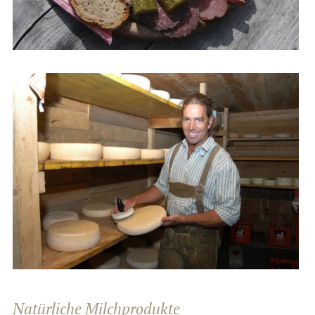
Natürliche Milchprodukte