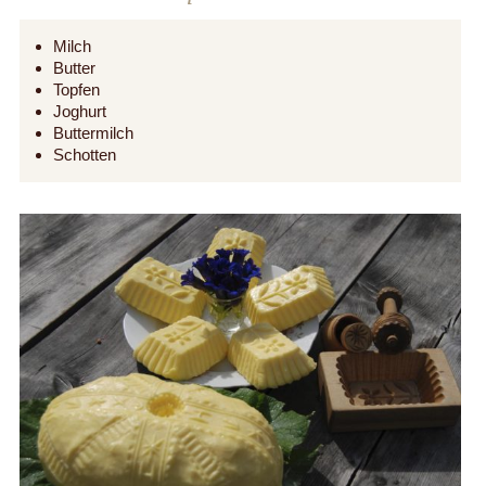
Milch
Butter
Topfen
Joghurt
Buttermilch
Schotten