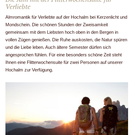
Verliebte
Almromantik für Verliebte auf der Hochalm bei Kerzenlicht und
Mondschein. Die schönen Stunden der Zweisamkeit
gemeinsam mit dem Liebsten hoch oben in den Bergen in
vollen Zügen genießen. Die Ruhe auskosten, die Natur spüren
und die Liebe leben. Auch ältere Semester dürfen sich
angesprochen fühlen. Für eine besonders schöne Zeit steht
Ihnen eine Flitterwochensuite für zwei Personen auf unserer
Hochalm zur Verfügung.