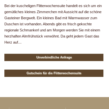
Bei der kuscheligen Flitterwochensuite handelt es sich um ein
gemütliches kleines Zimmerchen mit Aussicht auf die schöne
Gasteiner Bergwelt. Ein kleines Bad mit Warmwasser zum
Duschen ist vorhanden. Abends gibt es frisch gekochte
regionale Schmankerl und am Morgen werden Sie mit einem
herzhaften Almfrühstück verwöhnt. Da geht jedem Gast das
Herz auf…
Unverbindliche Anfrage
Gutschein für die Flitterwochensuite