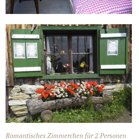
Romantisches Zimmerchen für 2 Personen