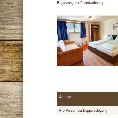
Ergänzung zur Ferienwohnung.
Zimmer
Pro Person bei Doppelbelegung