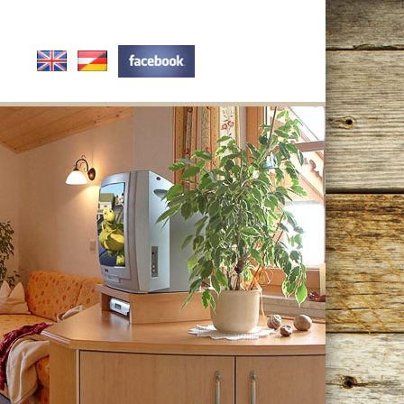
Englisch
Deutsch