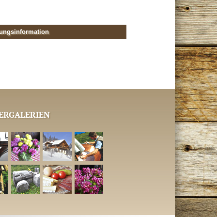
ungsinformation
ERGALERIEN