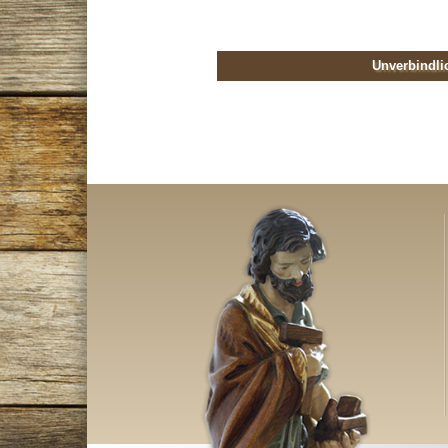
Unverbindli