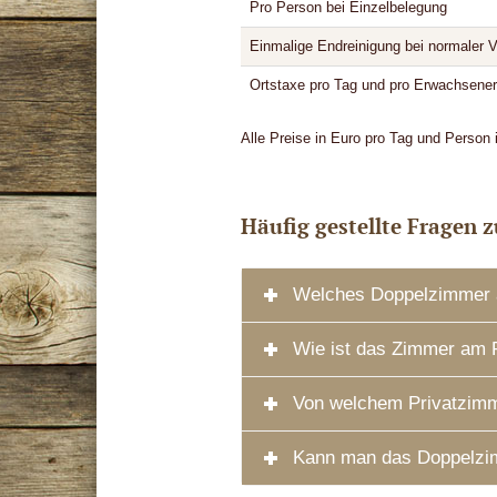
Pro Person bei Einzelbelegung
Einmalige Endreinigung bei normaler
Ortstaxe pro Tag und pro Erwachsener
Alle Preise in Euro pro Tag und Person
Häufig gestellte Fragen
Welches Doppelzimmer au
Wie ist das Zimmer am P
Von welchem Privatzimm
Kann man das Doppelzi